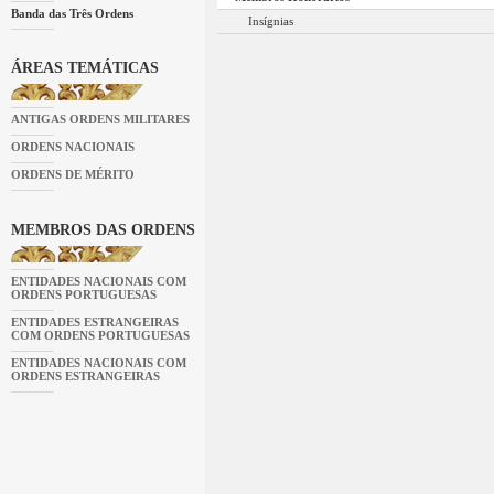
Banda das Três Ordens
Insígnias
ÁREAS TEMÁTICAS
ANTIGAS ORDENS MILITARES
ORDENS NACIONAIS
ORDENS DE MÉRITO
MEMBROS DAS ORDENS
ENTIDADES NACIONAIS COM
ORDENS PORTUGUESAS
ENTIDADES ESTRANGEIRAS
COM ORDENS PORTUGUESAS
ENTIDADES NACIONAIS COM
ORDENS ESTRANGEIRAS