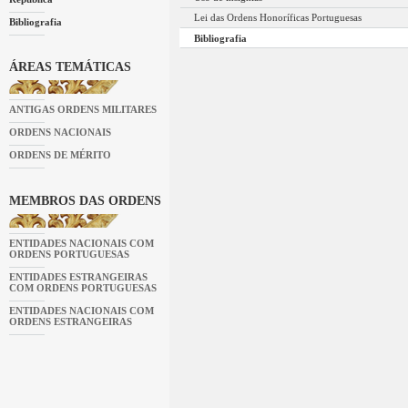
Lei das Ordens Honoríficas Portuguesas
Bibliografia
Bibliografia
ÁREAS TEMÁTICAS
ANTIGAS ORDENS MILITARES
ORDENS NACIONAIS
ORDENS DE MÉRITO
MEMBROS DAS ORDENS
ENTIDADES NACIONAIS COM
ORDENS PORTUGUESAS
ENTIDADES ESTRANGEIRAS
COM ORDENS PORTUGUESAS
ENTIDADES NACIONAIS COM
ORDENS ESTRANGEIRAS