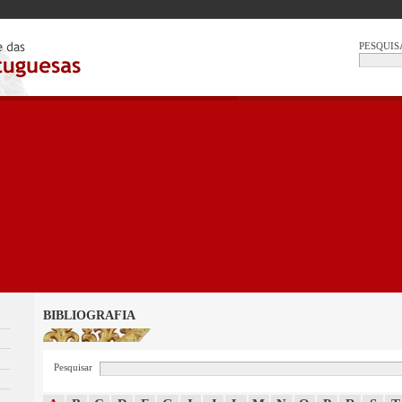
PESQUIS
BIBLIOGRAFIA
Pesquisar