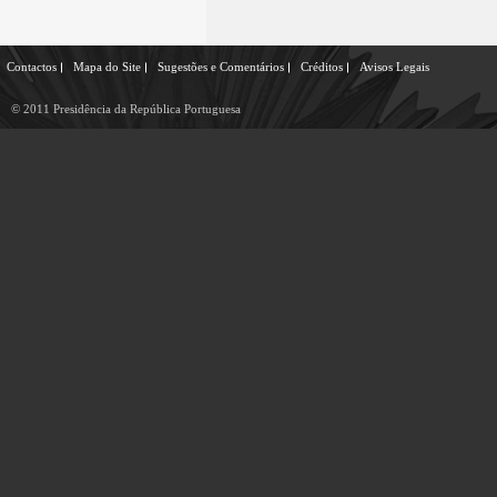
Contactos
Mapa do Site
Sugestões e Comentários
Créditos
Avisos Legais
© 2011 Presidência da República Portuguesa