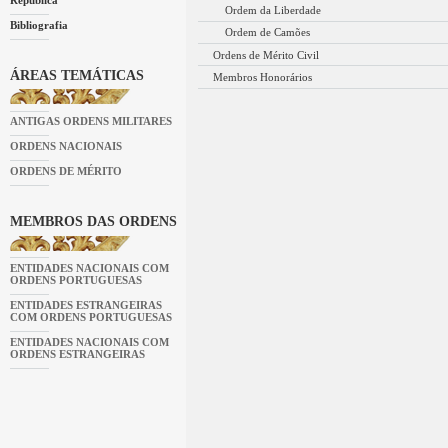
Ordem da Liberdade
Bibliografia
Ordem de Camões
Ordens de Mérito Civil
ÁREAS TEMÁTICAS
Membros Honorários
ANTIGAS ORDENS MILITARES
ORDENS NACIONAIS
ORDENS DE MÉRITO
MEMBROS DAS ORDENS
ENTIDADES NACIONAIS COM
ORDENS PORTUGUESAS
ENTIDADES ESTRANGEIRAS
COM ORDENS PORTUGUESAS
ENTIDADES NACIONAIS COM
ORDENS ESTRANGEIRAS