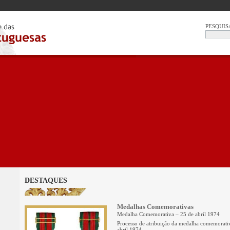
PESQUIS
DESTAQUES
Medalhas Comemorativas
Medalha Comemorativa – 25 de abril 1974
Processo de atribuição da medalha comemorati
abril 1974