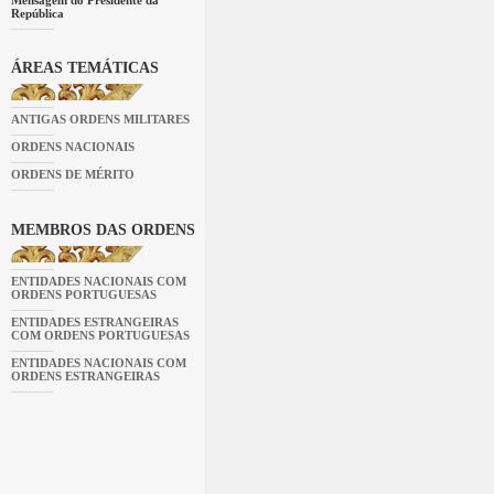
República
ÁREAS TEMÁTICAS
ANTIGAS ORDENS MILITARES
ORDENS NACIONAIS
ORDENS DE MÉRITO
MEMBROS DAS ORDENS
ENTIDADES NACIONAIS COM
ORDENS PORTUGUESAS
ENTIDADES ESTRANGEIRAS
COM ORDENS PORTUGUESAS
ENTIDADES NACIONAIS COM
ORDENS ESTRANGEIRAS