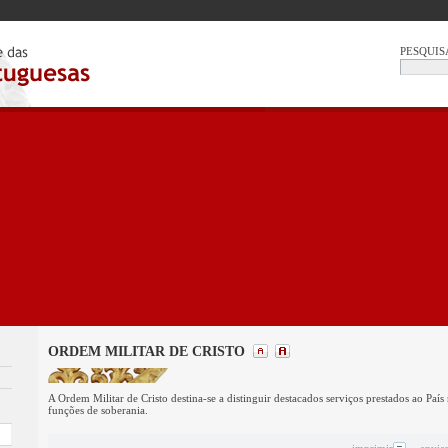
PESQUIS
ORDEM MILITAR DE CRISTO
A Ordem Militar de Cristo destina-se a distinguir destacados serviços prestados ao País
funções de soberania.
imprimir
envia