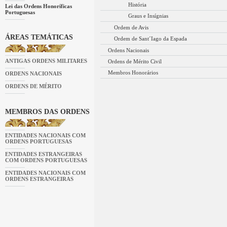
História
Lei das Ordens Honoríficas
Portuguesas
Graus e Insígnias
Ordem de Avis
ÁREAS TEMÁTICAS
Ordem de Sant´Iago da Espada
Ordens Nacionais
ANTIGAS ORDENS MILITARES
Ordens de Mérito Civil
Membros Honorários
ORDENS NACIONAIS
ORDENS DE MÉRITO
MEMBROS DAS ORDENS
ENTIDADES NACIONAIS COM
ORDENS PORTUGUESAS
ENTIDADES ESTRANGEIRAS
COM ORDENS PORTUGUESAS
ENTIDADES NACIONAIS COM
ORDENS ESTRANGEIRAS