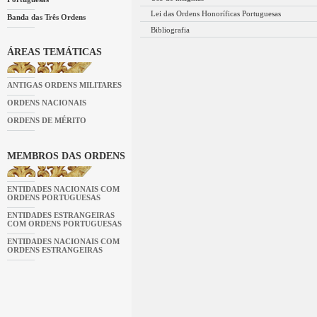
Lei das Ordens Honoríficas Portuguesas
Banda das Três Ordens
Bibliografia
ÁREAS TEMÁTICAS
ANTIGAS ORDENS MILITARES
ORDENS NACIONAIS
ORDENS DE MÉRITO
MEMBROS DAS ORDENS
ENTIDADES NACIONAIS COM
ORDENS PORTUGUESAS
ENTIDADES ESTRANGEIRAS
COM ORDENS PORTUGUESAS
ENTIDADES NACIONAIS COM
ORDENS ESTRANGEIRAS