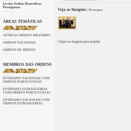
Lei das Ordens Honoríficas
Portuguesas
Veja as Imagens
| Destaques
ÁREAS TEMÁTICAS
ANTIGAS ORDENS MILITARES
Clique na imagem para ampliar.
ORDENS NACIONAIS
ORDENS DE MÉRITO
MEMBROS DAS ORDENS
ENTIDADES NACIONAIS COM
ORDENS PORTUGUESAS
ENTIDADES ESTRANGEIRAS
COM ORDENS PORTUGUESAS
ENTIDADES NACIONAIS COM
ORDENS ESTRANGEIRAS