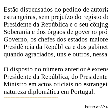
Estão dispensados do pedido de autori
estrangeiras, sem prejuízo do registo 
Presidente da República e o seu cônju
Soberania e dos órgãos de governo pr
Governo, os chefes dos estados-maior
Presidência da República e dos gabinet
quando agraciados, uns e outros, nessa
O disposto no número anterior é extens
Presidente da República, do President
Ministro em actos oficiais no estrange
natureza diplomática em Portugal.
https:/