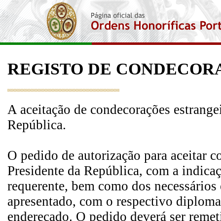
REGISTO DE CONDECOR
A aceitação de condecorações estrangei
República.
O pedido de autorização para aceitar c
Presidente da República, com a indicaç
requerente, bem como dos necessários 
apresentado, com o respectivo diploma
endereçado. O pedido deverá ser remet