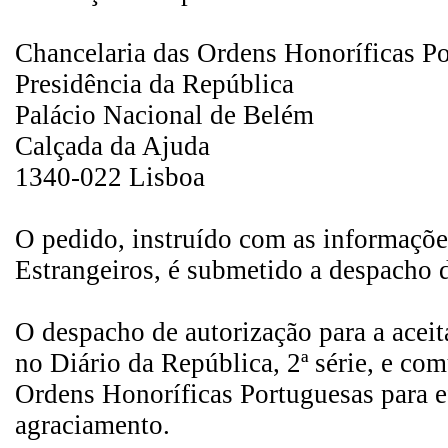
Chancelaria das Ordens Honoríficas P
Presidência da República
Palácio Nacional de Belém
Calçada da Ajuda
1340-022 Lisboa
O pedido, instruído com as informaçõe
Estrangeiros, é submetido a despacho 
O despacho de autorização para a aceit
no Diário da República, 2ª série, e co
Ordens Honoríficas Portuguesas para ef
agraciamento.